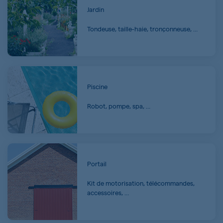
Jardin
Tondeuse, taille-haie, tronçonneuse, …
Piscine
Robot, pompe, spa, …
Portail
Kit de motorisation, télécommandes,
accessoires, …