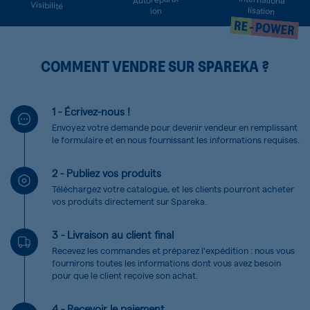
Visibilité
lisation
ion
COMMENT VENDRE SUR SPAREKA ?
1 - Écrivez-nous !
Envoyez votre demande pour devenir vendeur en remplissant
le formulaire et en nous fournissant les informations requises.
2 - Publiez vos produits
Téléchargez votre catalogue, et les clients pourront acheter
vos produits directement sur Spareka.
3 - Livraison au client final
Recevez les commandes et préparez l'expédition : nous vous
fournirons toutes les informations dont vous avez besoin
pour que le client reçoive son achat.
4 - Recevoir le paiement