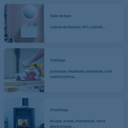
Salle de bain
Cabine de douche, WC, robinet, …
Outillage
ponceuse, meuleuse, polisseuse, outil
multifonctions, …
Chauffage
Bougie, sonde, thermostat, carte
électronique, …